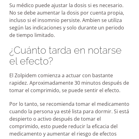
Su médico puede ajustar la dosis si es necesario.
No se debe aumentar la dosis por cuenta propia,
incluso si el insomnio persiste. Ambien se utiliza
según las indicaciones y solo durante un periodo
de tiempo limitado.
¿Cuánto tarda en notarse
el efecto?
El Zolpidem comienza a actuar con bastante
rapidez. Aproximadamente 30 minutos después de
tomar el comprimido, se puede sentir el efecto.
Por lo tanto, se recomienda tomar el medicamento
cuando la persona ya esté lista para dormir. Si está
despierto o activo después de tomar el
comprimido, esto puede reducir la eficacia del
medicamento y aumentar el riesgo de efectos