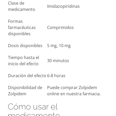
Clase de
Imidazopiridinas
medicamento
Formas
farmacéuticas
Comprimidos
disponibles
Dosis disponibles
5 mg, 10 mg
Tiempo hasta el
30 minutos
inicio del efecto
Duración del efecto
6-8 horas
Disponibilidad de
Puede comprar Zolpidem
Zolpidem
online en nuestra farmacia.
Cómo usar el
medicamento