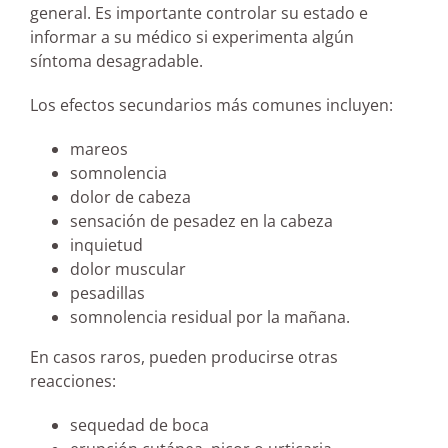
general. Es importante controlar su estado e
informar a su médico si experimenta algún
síntoma desagradable.
Los efectos secundarios más comunes incluyen:
mareos
somnolencia
dolor de cabeza
sensación de pesadez en la cabeza
inquietud
dolor muscular
pesadillas
somnolencia residual por la mañana.
En casos raros, pueden producirse otras
reacciones:
sequedad de boca