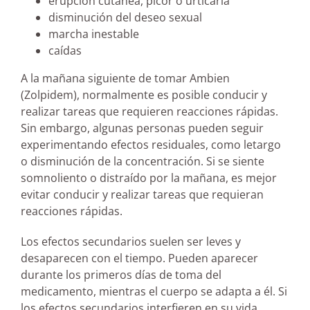
erupción cutánea, picor o urticaria
disminución del deseo sexual
marcha inestable
caídas
A la mañana siguiente de tomar Ambien
(Zolpidem), normalmente es posible conducir y
realizar tareas que requieren reacciones rápidas.
Sin embargo, algunas personas pueden seguir
experimentando efectos residuales, como letargo
o disminución de la concentración. Si se siente
somnoliento o distraído por la mañana, es mejor
evitar conducir y realizar tareas que requieran
reacciones rápidas.
Los efectos secundarios suelen ser leves y
desaparecen con el tiempo. Pueden aparecer
durante los primeros días de toma del
medicamento, mientras el cuerpo se adapta a él. Si
los efectos secundarios interfieren en su vida