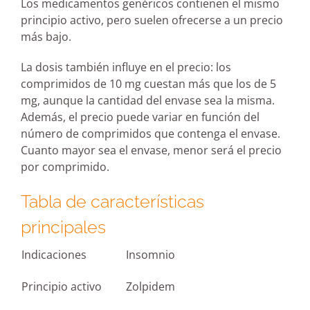
Los medicamentos genéricos contienen el mismo
principio activo, pero suelen ofrecerse a un precio
más bajo.
La dosis también influye en el precio: los
comprimidos de 10 mg cuestan más que los de 5
mg, aunque la cantidad del envase sea la misma.
Además, el precio puede variar en función del
número de comprimidos que contenga el envase.
Cuanto mayor sea el envase, menor será el precio
por comprimido.
Tabla de características
principales
Indicaciones
Insomnio
Principio activo
Zolpidem