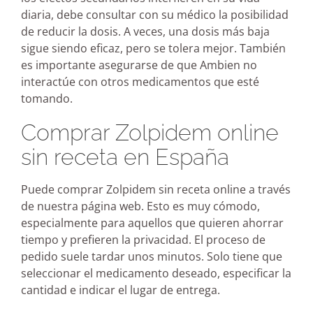
diaria, debe consultar con su médico la posibilidad
de reducir la dosis. A veces, una dosis más baja
sigue siendo eficaz, pero se tolera mejor. También
es importante asegurarse de que Ambien no
interactúe con otros medicamentos que esté
tomando.
Comprar Zolpidem online
sin receta en España
Puede comprar Zolpidem sin receta online a través
de nuestra página web. Esto es muy cómodo,
especialmente para aquellos que quieren ahorrar
tiempo y prefieren la privacidad. El proceso de
pedido suele tardar unos minutos. Solo tiene que
seleccionar el medicamento deseado, especificar la
cantidad e indicar el lugar de entrega.