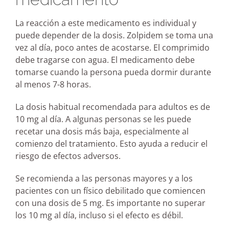
La reacción a este medicamento es individual y
puede depender de la dosis. Zolpidem se toma una
vez al día, poco antes de acostarse. El comprimido
debe tragarse con agua. El medicamento debe
tomarse cuando la persona pueda dormir durante
al menos 7-8 horas.
La dosis habitual recomendada para adultos es de
10 mg al día. A algunas personas se les puede
recetar una dosis más baja, especialmente al
comienzo del tratamiento. Esto ayuda a reducir el
riesgo de efectos adversos.
Se recomienda a las personas mayores y a los
pacientes con un físico debilitado que comiencen
con una dosis de 5 mg. Es importante no superar
los 10 mg al día, incluso si el efecto es débil.