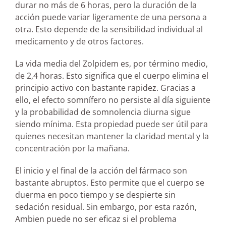
durar no más de 6 horas, pero la duración de la
acción puede variar ligeramente de una persona a
otra. Esto depende de la sensibilidad individual al
medicamento y de otros factores.
La vida media del Zolpidem es, por término medio,
de 2,4 horas. Esto significa que el cuerpo elimina el
principio activo con bastante rapidez. Gracias a
ello, el efecto somnífero no persiste al día siguiente
y la probabilidad de somnolencia diurna sigue
siendo mínima. Esta propiedad puede ser útil para
quienes necesitan mantener la claridad mental y la
concentración por la mañana.
El inicio y el final de la acción del fármaco son
bastante abruptos. Esto permite que el cuerpo se
duerma en poco tiempo y se despierte sin
sedación residual. Sin embargo, por esta razón,
Ambien puede no ser eficaz si el problema