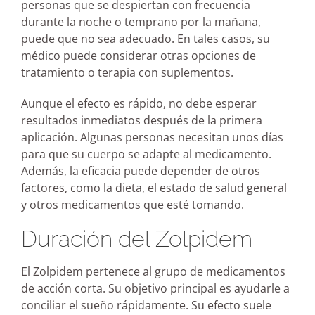
personas que se despiertan con frecuencia
durante la noche o temprano por la mañana,
puede que no sea adecuado. En tales casos, su
médico puede considerar otras opciones de
tratamiento o terapia con suplementos.
Aunque el efecto es rápido, no debe esperar
resultados inmediatos después de la primera
aplicación. Algunas personas necesitan unos días
para que su cuerpo se adapte al medicamento.
Además, la eficacia puede depender de otros
factores, como la dieta, el estado de salud general
y otros medicamentos que esté tomando.
Duración del Zolpidem
El Zolpidem pertenece al grupo de medicamentos
de acción corta. Su objetivo principal es ayudarle a
conciliar el sueño rápidamente. Su efecto suele