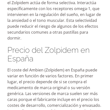
el Zolpidem actúa de forma selectiva. Interactúa
específicamente con los receptores omega-1, que
intervienen en la regulación del sueño, en lugar de
la ansiedad o el tono muscular. Esta selectividad
puede reducir el riesgo de algunos de los efectos
secundarios comunes a otras pastillas para
dormir.
Precio del Zolpidem en
España
El coste del Ambien (Zolpidem) en España puede
variar en función de varios factores. En primer
lugar, el precio depende de si se compra el
medicamento de marca original o su versión
genérica. Las versiones de marca suelen ser más
caras porque el fabricante incluye en el precio los
costes de desarrollo, comercialización y envasado.