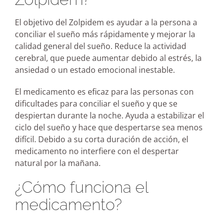
El objetivo del Zolpidem es ayudar a la persona a
conciliar el sueño más rápidamente y mejorar la
calidad general del sueño. Reduce la actividad
cerebral, que puede aumentar debido al estrés, la
ansiedad o un estado emocional inestable.
El medicamento es eficaz para las personas con
dificultades para conciliar el sueño y que se
despiertan durante la noche. Ayuda a estabilizar el
ciclo del sueño y hace que despertarse sea menos
difícil. Debido a su corta duración de acción, el
medicamento no interfiere con el despertar
natural por la mañana.
¿Cómo funciona el
medicamento?