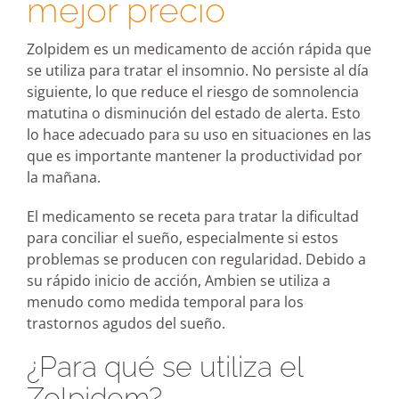
mejor precio
Zolpidem es un medicamento de acción rápida que
se utiliza para tratar el insomnio. No persiste al día
siguiente, lo que reduce el riesgo de somnolencia
matutina o disminución del estado de alerta. Esto
lo hace adecuado para su uso en situaciones en las
que es importante mantener la productividad por
la mañana.
El medicamento se receta para tratar la dificultad
para conciliar el sueño, especialmente si estos
problemas se producen con regularidad. Debido a
su rápido inicio de acción, Ambien se utiliza a
menudo como medida temporal para los
trastornos agudos del sueño.
¿Para qué se utiliza el
Zolpidem?