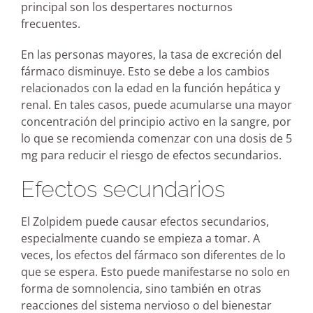
principal son los despertares nocturnos
frecuentes.
En las personas mayores, la tasa de excreción del
fármaco disminuye. Esto se debe a los cambios
relacionados con la edad en la función hepática y
renal. En tales casos, puede acumularse una mayor
concentración del principio activo en la sangre, por
lo que se recomienda comenzar con una dosis de 5
mg para reducir el riesgo de efectos secundarios.
Efectos secundarios
El Zolpidem puede causar efectos secundarios,
especialmente cuando se empieza a tomar. A
veces, los efectos del fármaco son diferentes de lo
que se espera. Esto puede manifestarse no solo en
forma de somnolencia, sino también en otras
reacciones del sistema nervioso o del bienestar