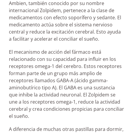
Ambien, también conocido por su nombre
internacional Zolpidem, pertenece a la clase de
medicamentos con efecto soporífero y sedante. El
medicamento actúa sobre el sistema nervioso
central y reduce la excitación cerebral. Esto ayuda
a facilitar y acelerar el conciliar el sueño.
El mecanismo de acción del fármaco está
relacionado con su capacidad para influir en los
receptores omega-1 del cerebro. Estos receptores
forman parte de un grupo más amplio de
receptores llamados GABA-A (ácido gamma-
aminobutírico tipo A). El GABA es una sustancia
que inhibe la actividad neuronal. El Zolpidem se
une a los receptores omega-1, reduce la actividad
cerebral y crea condiciones propicias para conciliar
el sueño.
A diferencia de muchas otras pastillas para dormir,