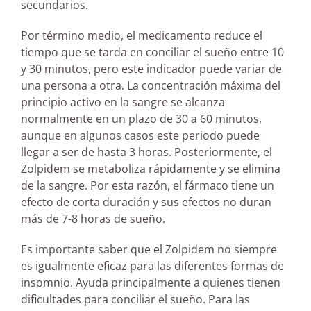
secundarios.
Por término medio, el medicamento reduce el
tiempo que se tarda en conciliar el sueño entre 10
y 30 minutos, pero este indicador puede variar de
una persona a otra. La concentración máxima del
principio activo en la sangre se alcanza
normalmente en un plazo de 30 a 60 minutos,
aunque en algunos casos este periodo puede
llegar a ser de hasta 3 horas. Posteriormente, el
Zolpidem se metaboliza rápidamente y se elimina
de la sangre. Por esta razón, el fármaco tiene un
efecto de corta duración y sus efectos no duran
más de 7-8 horas de sueño.
Es importante saber que el Zolpidem no siempre
es igualmente eficaz para las diferentes formas de
insomnio. Ayuda principalmente a quienes tienen
dificultades para conciliar el sueño. Para las