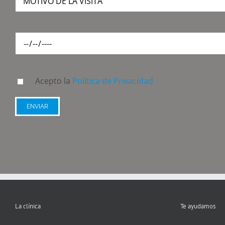
Acepto la
Política de Privacidad
La clínica
Te ayudamos