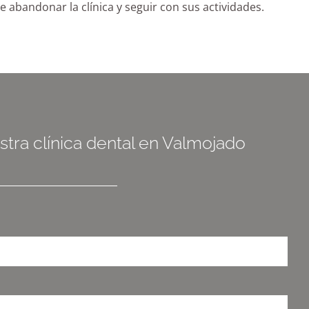
 abandonar la clínica y seguir con sus actividades.
estra clínica dental en Valmojado