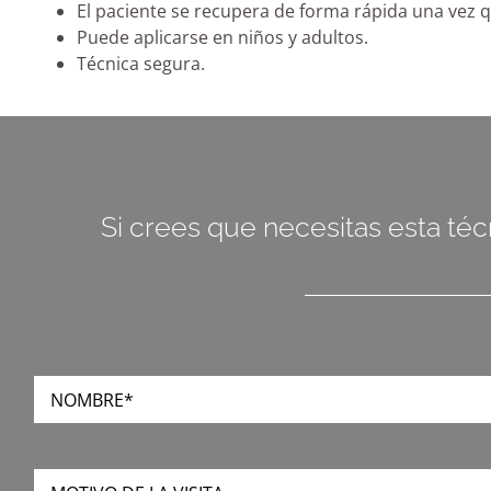
El paciente se recupera de forma rápida una vez q
Puede aplicarse en niños y adultos.
Técnica segura.
Si crees que necesitas esta técn