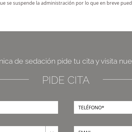
ue se suspende la administración por lo que en breve puede
ica de sedación pide tu cita y visita nu
PIDE CITA