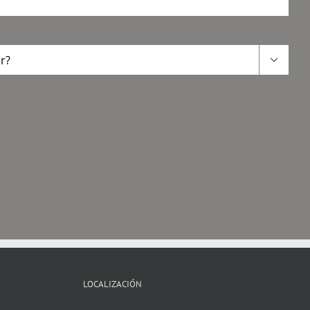

LOCALIZACIÓN